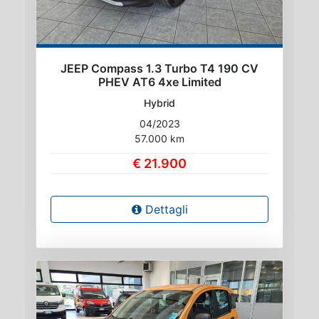
JEEP Compass 1.3 Turbo T4 190 CV
PHEV AT6 4xe Limited
Hybrid
04/2023
57.000 km
€ 21.900
Dettagli