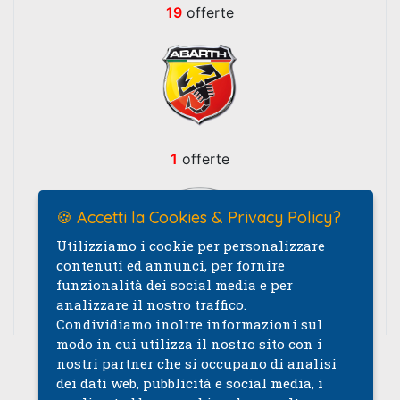
19
offerte
1
offerte
🍪 Accetti la Cookies & Privacy Policy?
Utilizziamo i cookie per personalizzare
contenuti ed annunci, per fornire
funzionalità dei social media e per
analizzare il nostro traffico.
1
offerte
Condividiamo inoltre informazioni sul
modo in cui utilizza il nostro sito con i
nostri partner che si occupano di analisi
Rivenditore Specializzato
dei dati web, pubblicità e social media, i