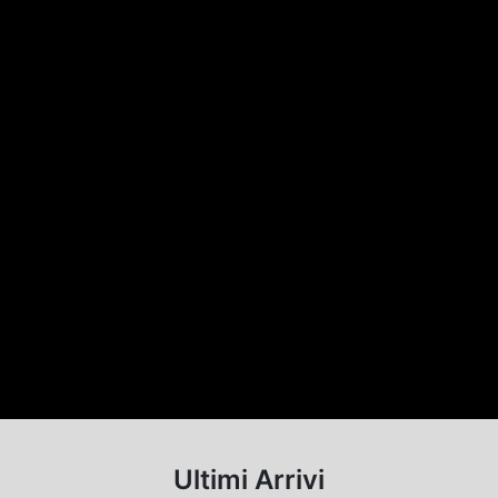
Ultimi Arrivi