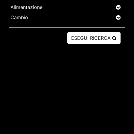
ESEGUI RICERCA