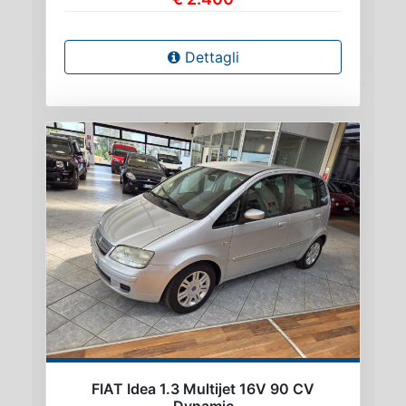
Dettagli
FIAT Idea 1.3 Multijet 16V 90 CV
Dynamic