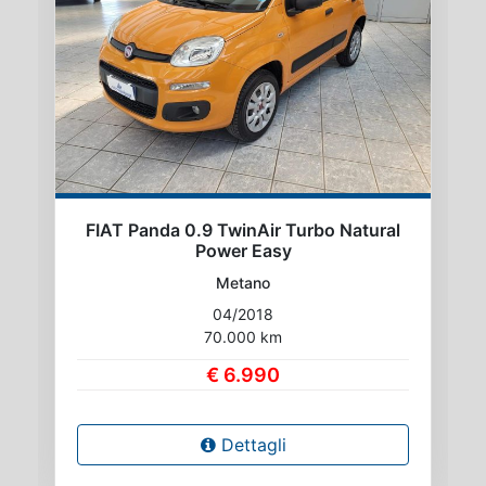
FIAT Panda 0.9 TwinAir Turbo Natural
Power Easy
Metano
04/2018
70.000 km
€ 6.990
Dettagli