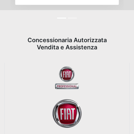
Concessionaria Autorizzata
Vendita e Assistenza