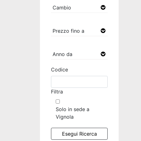
Codice
Filtra
Solo in sede a
Vignola
Esegui Ricerca