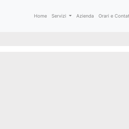
Home
Servizi
Azienda
Orari e Contat