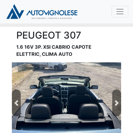
PEUGEOT 307
1.6 16V 3P. XSI CABRIO CAPOTE
ELETTRIC, CLIMA AUTO
Previous
Next