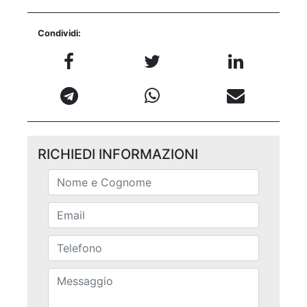
Condividi:
RICHIEDI INFORMAZIONI