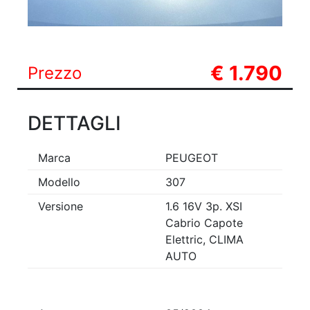
€ 1.790
Prezzo
DETTAGLI
Marca
PEUGEOT
Modello
307
Versione
1.6 16V 3p. XSI
Cabrio Capote
Elettric, CLIMA
AUTO