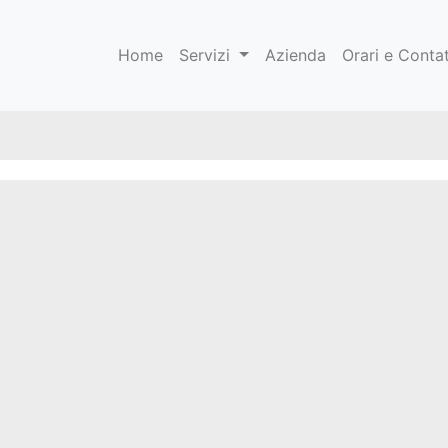
Home
Servizi
Azienda
Orari e Contat