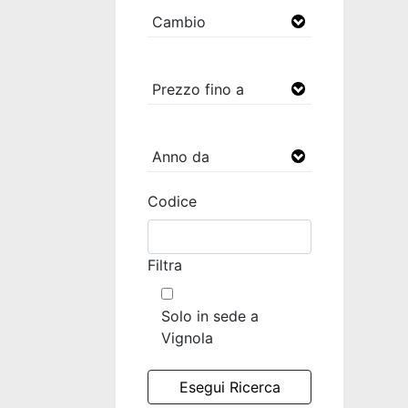
Codice
Filtra
Solo in sede a
Vignola
Esegui Ricerca